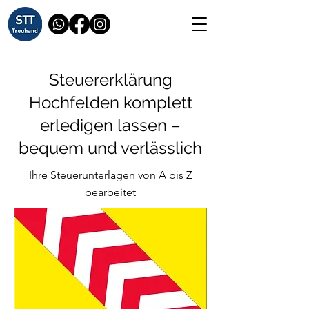
Steuererklärung
Hochfelden komplett
erledigen lassen –
bequem und verlässlich
Ihre Steuerunterlagen von A bis Z
bearbeitet