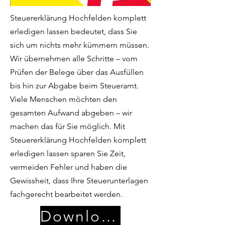
Steuererklärung Hochfelden komplett
erledigen lassen bedeutet, dass Sie
sich um nichts mehr kümmern müssen.
Wir übernehmen alle Schritte – vom
Prüfen der Belege über das Ausfüllen
bis hin zur Abgabe beim Steueramt.
Viele Menschen möchten den
gesamten Aufwand abgeben – wir
machen das für Sie möglich. Mit
Steuererklärung Hochfelden komplett
erledigen lassen sparen Sie Zeit,
vermeiden Fehler und haben die
Gewissheit, dass Ihre Steuerunterlagen
fachgerecht bearbeitet werden.
Download