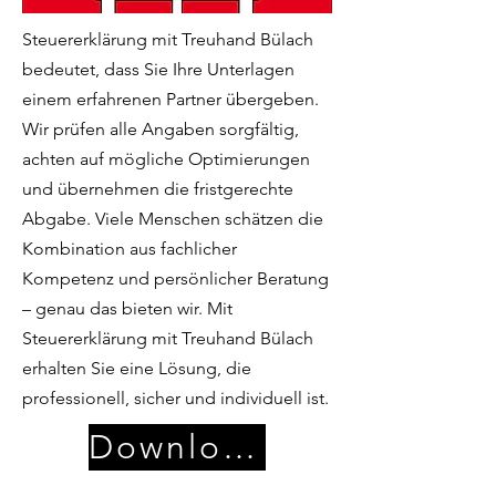
Steuererklärung mit Treuhand Bülach
bedeutet, dass Sie Ihre Unterlagen
einem erfahrenen Partner übergeben.
Wir prüfen alle Angaben sorgfältig,
achten auf mögliche Optimierungen
und übernehmen die fristgerechte
Abgabe. Viele Menschen schätzen die
Kombination aus fachlicher
Kompetenz und persönlicher Beratung
– genau das bieten wir. Mit
Steuererklärung mit Treuhand Bülach
erhalten Sie eine Lösung, die
professionell, sicher und individuell ist.
Download