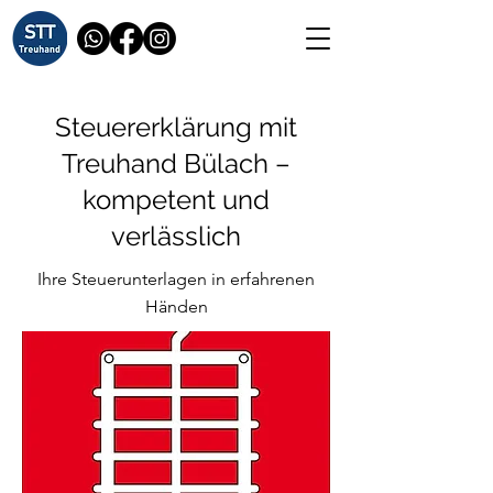
Steuererklärung mit
Treuhand Bülach –
kompetent und
verlässlich
Ihre Steuerunterlagen in erfahrenen
Händen