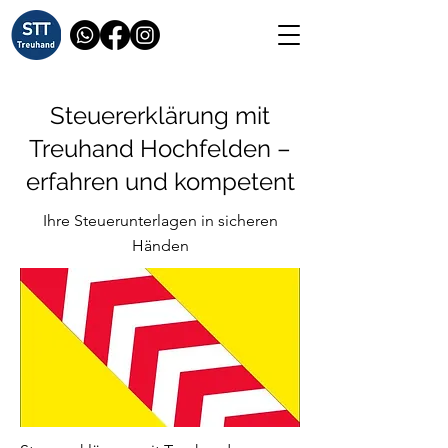
Steuererklärung mit
Treuhand Hochfelden –
erfahren und kompetent
Ihre Steuerunterlagen in sicheren
Händen