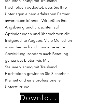
Steuererklärung mit Treuhand
Hochfelden bedeutet, dass Sie Ihre
Unterlagen einem erfahrenen Partner
anvertrauen können. Wir prüfen Ihre
Angaben gründlich, achten auf
Optimierungen und übernehmen die
fristgerechte Abgabe. Viele Menschen
wünschen sich nicht nur eine reine
Abwicklung, sondern auch Beratung –
genau das bieten wir. Mit
Steuererklärung mit Treuhand
Hochfelden gewinnen Sie Sicherheit,
Klarheit und eine professionelle
Unterstützung.
Download