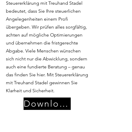
Steuererklärung mit Treuhand Stadel
bedeutet, dass Sie Ihre steuerlichen
Angelegenheiten einem Profi
übergeben. Wir prüfen alles sorgfältig,
achten auf mögliche Optimierungen
und übernehmen die fristgerechte
Abgabe. Viele Menschen wünschen
sich nicht nur die Abwicklung, sondern
auch eine fundierte Beratung – genau
das finden Sie hier. Mit Steuererklärung
mit Treuhand Stadel gewinnen Sie
Klarheit und Sicherheit.
Download