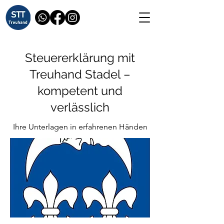
Steuererklärung mit
Treuhand Stadel –
kompetent und
verlässlich
Ihre Unterlagen in erfahrenen Händen