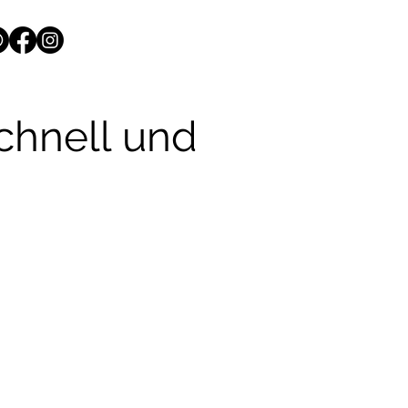
schnell und