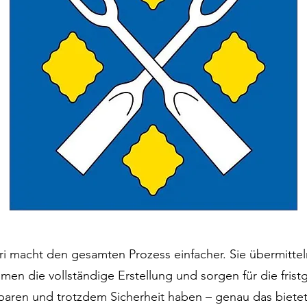
ri macht den gesamten Prozess einfacher. Sie übermitt
men die vollständige Erstellung und sorgen für die fris
aren und trotzdem Sicherheit haben – genau das bietet