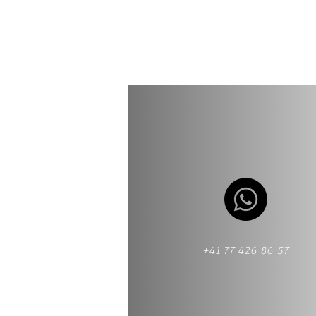
+41 77 426 86 57