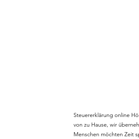
Steuererklärung online Hö
von zu Hause, wir überneh
Menschen möchten Zeit sp