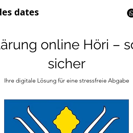
des dates
ärung online Höri – 
sicher
Ihre digitale Lösung für eine stressfreie Abgabe