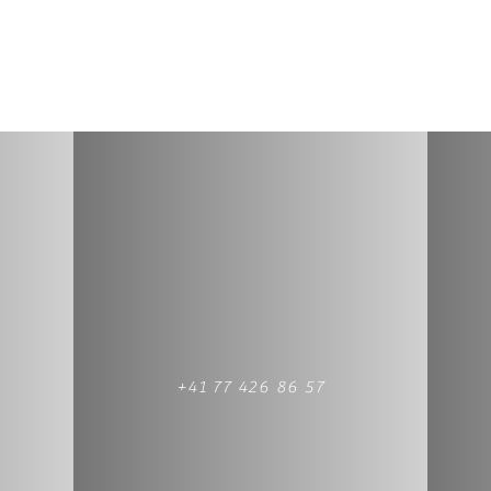
+41 77 426 86 57