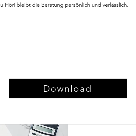
 Höri bleibt die Beratung persönlich und verlässlich.
Download