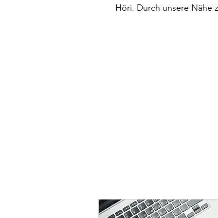
Höri. Durch unsere Nähe zu