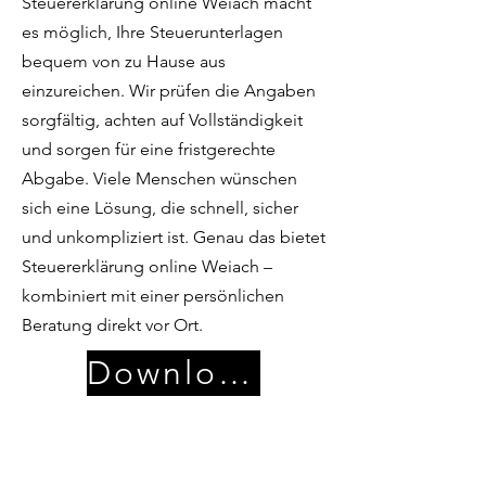
Steuererklärung online Weiach macht
es möglich, Ihre Steuerunterlagen
bequem von zu Hause aus
einzureichen. Wir prüfen die Angaben
sorgfältig, achten auf Vollständigkeit
und sorgen für eine fristgerechte
Abgabe. Viele Menschen wünschen
sich eine Lösung, die schnell, sicher
und unkompliziert ist. Genau das bietet
Steuererklärung online Weiach –
kombiniert mit einer persönlichen
Beratung direkt vor Ort.
Download