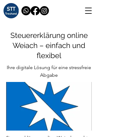
Steuererklärung online
Weiach – einfach und
flexibel
Ihre digitale Lösung für eine stressfreie
Abgabe