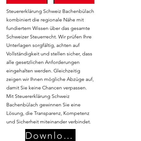
Steuererklärung Schweiz Bachenbülach
kombiniert die regionale Nähe mit
fundiertem Wissen über das gesamte
Schweizer Steuerrecht. Wir prüfen Ihre
Unterlagen sorgfältig, achten auf
Vollständigkeit und stellen sicher, dass
alle gesetzlichen Anforderungen
eingehalten werden. Gleichzeitig
zeigen wir Ihnen mögliche Abzüge auf,
damit Sie keine Chancen verpassen.
Mit Steuererklärung Schweiz
Bachenbülach gewinnen Sie eine
Lösung, die Transparenz, Kompetenz
und Sicherheit miteinander verbindet.
Download