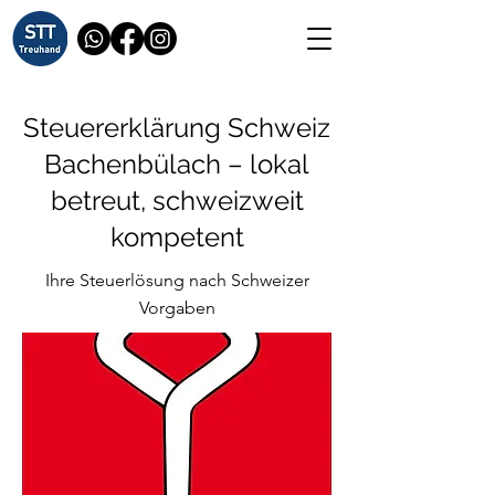
Steuererklärung Schweiz
Bachenbülach – lokal
betreut, schweizweit
kompetent
Ihre Steuerlösung nach Schweizer
Vorgaben