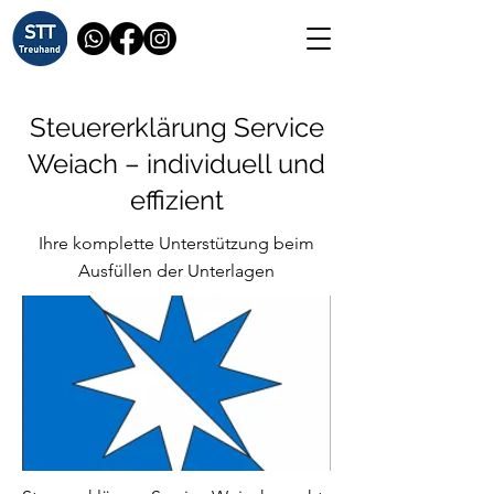
Steuererklärung Service
Weiach – individuell und
effizient
Ihre komplette Unterstützung beim
Ausfüllen der Unterlagen