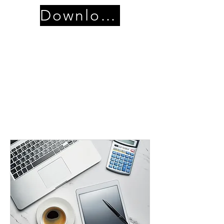
Download