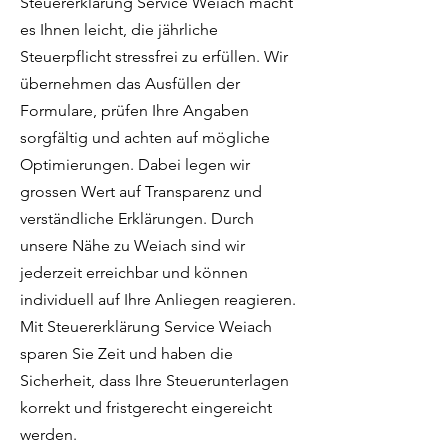
Steuererklärung Service Weiach macht
es Ihnen leicht, die jährliche
Steuerpflicht stressfrei zu erfüllen. Wir
übernehmen das Ausfüllen der
Formulare, prüfen Ihre Angaben
sorgfältig und achten auf mögliche
Optimierungen. Dabei legen wir
grossen Wert auf Transparenz und
verständliche Erklärungen. Durch
unsere Nähe zu Weiach sind wir
jederzeit erreichbar und können
individuell auf Ihre Anliegen reagieren.
Mit Steuererklärung Service Weiach
sparen Sie Zeit und haben die
Sicherheit, dass Ihre Steuerunterlagen
korrekt und fristgerecht eingereicht
werden.