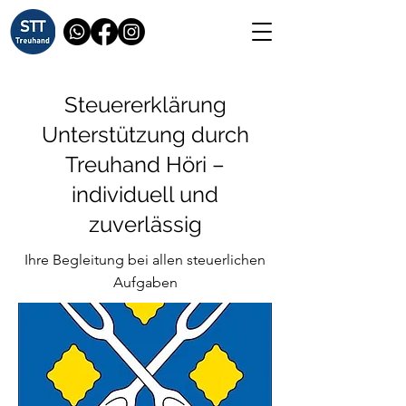
Steuererklärung
Unterstützung durch
Treuhand Höri –
individuell und
zuverlässig
Ihre Begleitung bei allen steuerlichen
Aufgaben