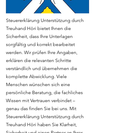
Steuererklärung Unterstützung durch
Treuhand Höri bietet Ihnen die
Sicherheit, dass Ihre Unterlagen
sorgfältig und korrekt bearbeitet
werden. Wir prüfen Ihre Angaben,
erklären die relevanten Schritte
verständlich und übernehmen die
komplette Abwicklung. Viele
Menschen wünschen sich eine
persönliche Beratung, die fachliches
Wissen mit Vertrauen verbindet –
genau das finden Sie bei uns. Mit
Steuererklärung Unterstützung durch
Treuhand Höri haben Sie Klarheit,
Sicherheit und einen Partner an Ihrer