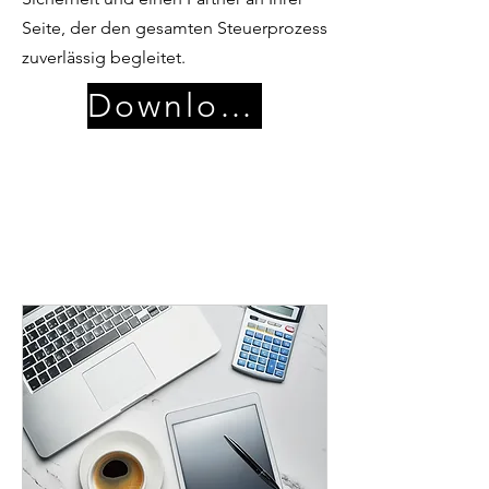
Seite, der den gesamten Steuerprozess
zuverlässig begleitet.
Download