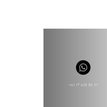
+41 77 426 86 57