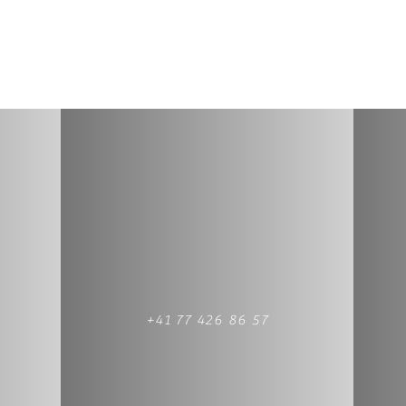
+41 77 426 86 57