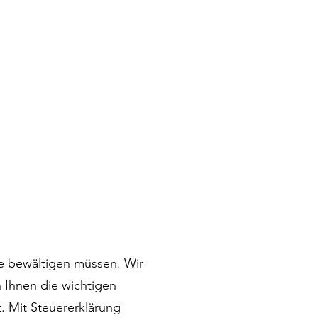
ne bewältigen müssen. Wir
 Ihnen die wichtigen
. Mit Steuererklärung