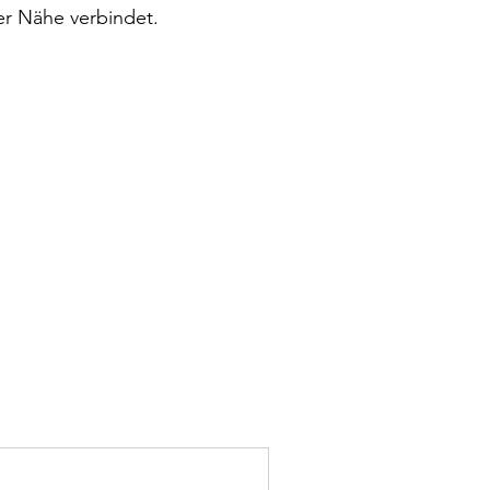
er Nähe verbindet.