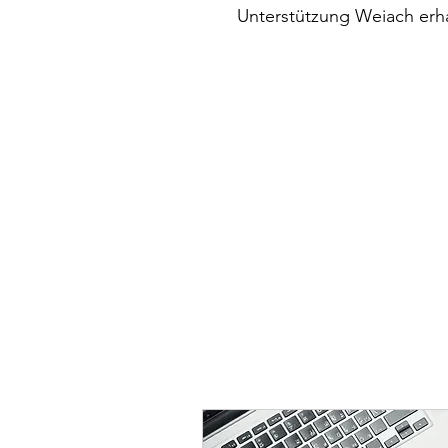
Unterstützung Weiach erha