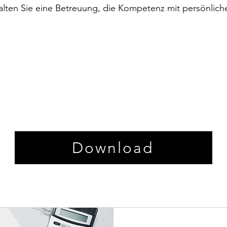
lten Sie eine Betreuung, die Kompetenz mit persönlich
Download