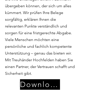
übergeben können, der sich um alles
kümmert. Wir prüfen Ihre Belege
sorgfältig, erklären Ihnen die
relevanten Punkte verständlich und
sorgen für eine fristgerechte Abgabe.
Viele Menschen möchten eine
persönliche und fachlich kompetente
Unterstützung – genau das bieten wir.
Mit Treuhänder Hochfelden haben Sie
einen Partner, der Vertrauen schafft und
Sicherheit gibt.
Download