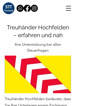
Treuhänder Hochfelden
– erfahren und nah
Ihre Unterstützung bei allen
Steuerfragen
Treuhänder Hochfelden bedeutet, dass
Sie Ihre Unterlagen einem Fachmann