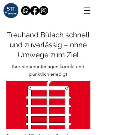
Treuhand Bülach schnell
und zuverlässig – ohne
Umwege zum Ziel
Ihre Steuerunterlagen korrekt und
pünktlich erledigt