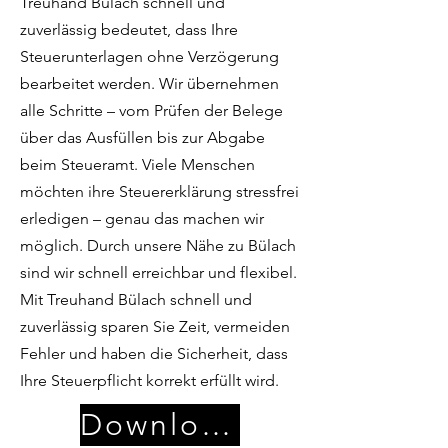
Treuhand Bülach schnell und
zuverlässig bedeutet, dass Ihre
Steuerunterlagen ohne Verzögerung
bearbeitet werden. Wir übernehmen
alle Schritte – vom Prüfen der Belege
über das Ausfüllen bis zur Abgabe
beim Steueramt. Viele Menschen
möchten ihre Steuererklärung stressfrei
erledigen – genau das machen wir
möglich. Durch unsere Nähe zu Bülach
sind wir schnell erreichbar und flexibel.
Mit Treuhand Bülach schnell und
zuverlässig sparen Sie Zeit, vermeiden
Fehler und haben die Sicherheit, dass
Ihre Steuerpflicht korrekt erfüllt wird.
Download