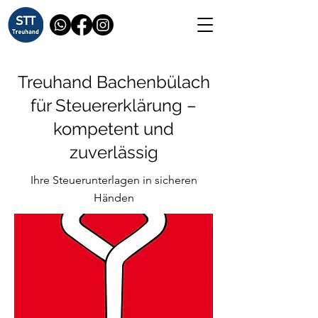
Treuhand Bachenbülach
für Steuererklärung –
kompetent und
zuverlässig
Ihre Steuerunterlagen in sicheren
Händen