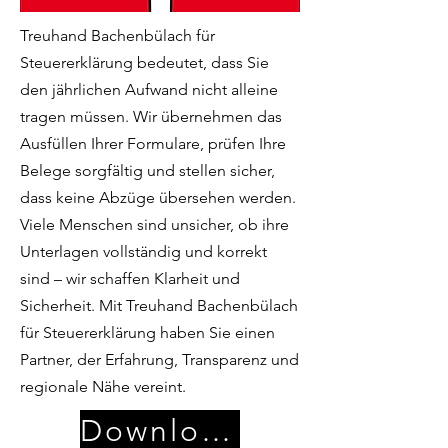
Treuhand Bachenbülach für
Steuererklärung bedeutet, dass Sie
den jährlichen Aufwand nicht alleine
tragen müssen. Wir übernehmen das
Ausfüllen Ihrer Formulare, prüfen Ihre
Belege sorgfältig und stellen sicher,
dass keine Abzüge übersehen werden.
Viele Menschen sind unsicher, ob ihre
Unterlagen vollständig und korrekt
sind – wir schaffen Klarheit und
Sicherheit. Mit Treuhand Bachenbülach
für Steuererklärung haben Sie einen
Partner, der Erfahrung, Transparenz und
regionale Nähe vereint.
Download