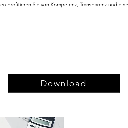
en profitieren Sie von Kompetenz, Transparenz und eine
Download