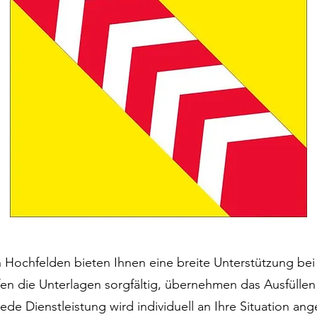
 Hochfelden bieten Ihnen eine breite Unterstützung bei
üfen die Unterlagen sorgfältig, übernehmen das Ausfüllen
de Dienstleistung wird individuell an Ihre Situation an