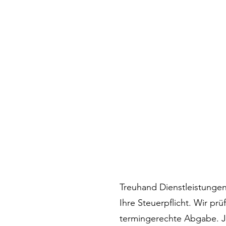
Treuhand Dienstleistungen
Ihre Steuerpflicht. Wir pr
termingerechte Abgabe. Je