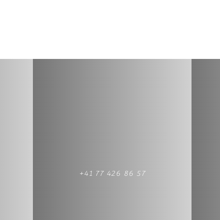
+41 77 426 86 57