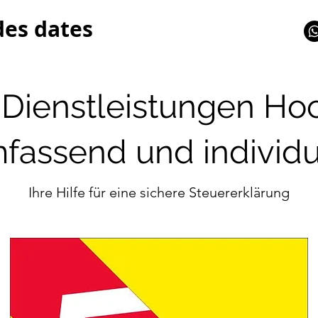
des dates
Dienstleistungen Ho
fassend und individu
Ihre Hilfe für eine sichere Steuererklärung