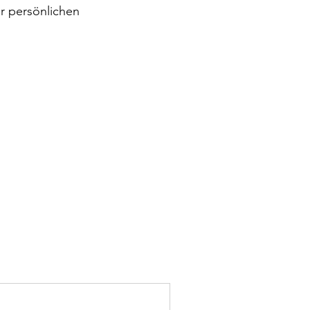
r persönlichen