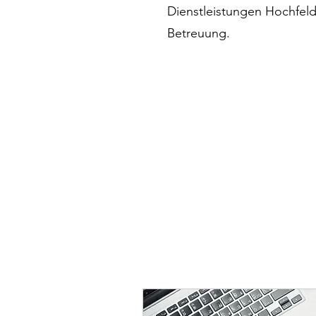
Dienstleistungen Hochfeld
Betreuung.