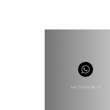
+41 77 426 86 57