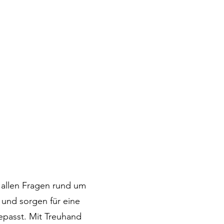
 allen Fragen rund um
 und sorgen für eine
gepasst. Mit Treuhand