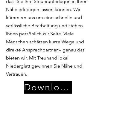
dass Sie Ihre Steuerunterlagen in Ihrer
Nähe erledigen lassen können. Wir
kümmern uns um eine schnelle und
verlässliche Bearbeitung und stehen
Ihnen persönlich zur Seite. Viele
Menschen schätzen kurze Wege und
direkte Ansprechpartner – genau das
bieten wir. Mit Treuhand lokal
Niederglatt gewinnen Sie Nähe und
Vertrauen.
Download