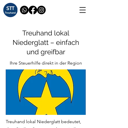
Treuhand lokal
Niederglatt – einfach
und greifbar
Ihre Steuerhilfe direkt in der Region
Treuhand lokal Niederglatt bedeutet,