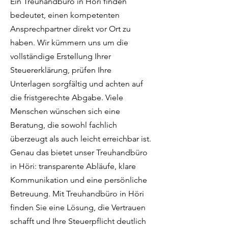
Ein Treuhandbüro in Höri finden
bedeutet, einen kompetenten
Ansprechpartner direkt vor Ort zu
haben. Wir kümmern uns um die
vollständige Erstellung Ihrer
Steuererklärung, prüfen Ihre
Unterlagen sorgfältig und achten auf
die fristgerechte Abgabe. Viele
Menschen wünschen sich eine
Beratung, die sowohl fachlich
überzeugt als auch leicht erreichbar ist.
Genau das bietet unser Treuhandbüro
in Höri: transparente Abläufe, klare
Kommunikation und eine persönliche
Betreuung. Mit Treuhandbüro in Höri
finden Sie eine Lösung, die Vertrauen
schafft und Ihre Steuerpflicht deutlich