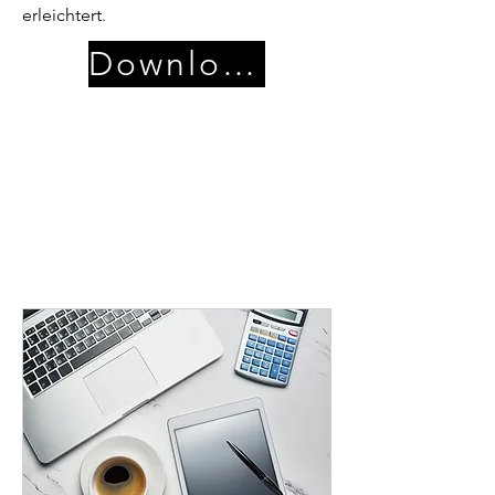
erleichtert.
Download