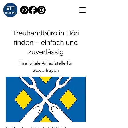
Treuhandbüro in Höri
finden – einfach und
zuverlässig
Ihre lokale Anlaufstelle für
Steuerfragen