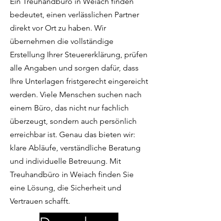
Ein Treuhandbüro in Weiach finden
bedeutet, einen verlässlichen Partner
direkt vor Ort zu haben. Wir
übernehmen die vollständige
Erstellung Ihrer Steuererklärung, prüfen
alle Angaben und sorgen dafür, dass
Ihre Unterlagen fristgerecht eingereicht
werden. Viele Menschen suchen nach
einem Büro, das nicht nur fachlich
überzeugt, sondern auch persönlich
erreichbar ist. Genau das bieten wir:
klare Abläufe, verständliche Beratung
und individuelle Betreuung. Mit
Treuhandbüro in Weiach finden Sie
eine Lösung, die Sicherheit und
Vertrauen schafft.