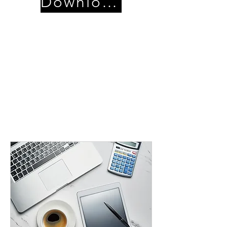
Download