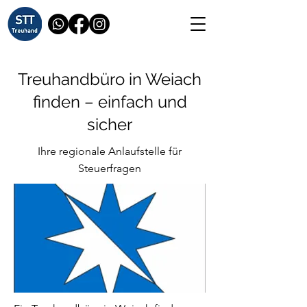
Treuhandbüro in Weiach
finden – einfach und
sicher
Ihre regionale Anlaufstelle für
Steuerfragen