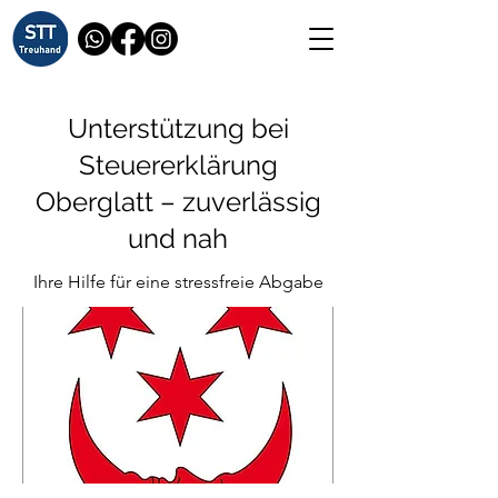
Unterstützung bei
Steuererklärung
Oberglatt – zuverlässig
und nah
Ihre Hilfe für eine stressfreie Abgabe