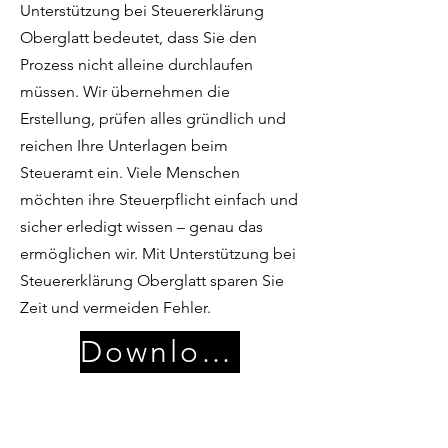
Unterstützung bei Steuererklärung
Oberglatt bedeutet, dass Sie den
Prozess nicht alleine durchlaufen
müssen. Wir übernehmen die
Erstellung, prüfen alles gründlich und
reichen Ihre Unterlagen beim
Steueramt ein. Viele Menschen
möchten ihre Steuerpflicht einfach und
sicher erledigt wissen – genau das
ermöglichen wir. Mit Unterstützung bei
Steuererklärung Oberglatt sparen Sie
Zeit und vermeiden Fehler.
Download