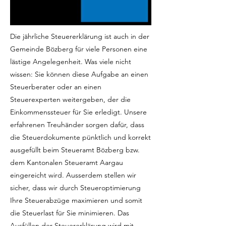
Die jährliche Steuererklärung ist auch in der
Gemeinde Bözberg für viele Personen eine
lästige Angelegenheit. Was viele nicht
wissen: Sie können diese Aufgabe an einen
Steuerberater oder an einen
Steuerexperten weitergeben, der die
Einkommenssteuer für Sie erledigt. Unsere
erfahrenen Treuhänder sorgen dafür, dass
die Steuerdokumente pünktlich und korrekt
ausgefüllt beim Steueramt Bözberg bzw.
dem Kantonalen Steueramt Aargau
eingereicht wird. Ausserdem stellen wir
sicher, dass wir durch Steueroptimierung
Ihre Steuerabzüge maximieren und somit
die Steuerlast für Sie minimieren. Das
Ausfüllen der Steuererklärung wird mit