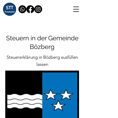
Steuern in der Gemeinde
Bözberg
Steuererklärung in Bözberg ausfüllen
lassen