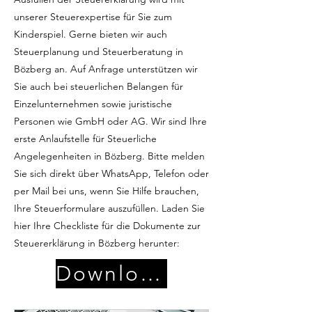
unserer Steuerexpertise für Sie zum
Kinderspiel. Gerne bieten wir auch
Steuerplanung und Steuerberatung in
Bözberg an. Auf Anfrage unterstützen wir
Sie auch bei steuerlichen Belangen für
Einzelunternehmen sowie juristische
Personen wie GmbH oder AG. Wir sind Ihre
erste Anlaufstelle für Steuerliche
Angelegenheiten in Bözberg. Bitte melden
Sie sich direkt über WhatsApp, Telefon oder
per Mail bei uns, wenn Sie Hilfe brauchen,
Ihre Steuerformulare auszufüllen. Laden Sie
hier Ihre Checkliste für die Dokumente zur
Steuererklärung in Bözberg herunter:
Download