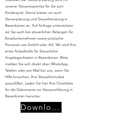
unserer Steuerexpertise für Sie zum
Kinderspiel. Gerne bieten wir auch
Steuerplanung und Steuerberatung in
Besenbüren an. Auf Anfrage unterstützen
wir Sie auch bei steuerlichen Belangen für
Einzelunternehmen sowie juristische
Personen wie GmbH oder AG. Wir sind Ihre
erste Anlaufstelle für Steuerliche
Angelegenheiten in Besenbüren. Bitte
melden Sie sich direkt über WhatsApp,
Telefon oder per Mail bei uns, wenn Sie
Hilfe brauchen, Ihre Steuerformulare
auszufüllen. Laden Sie hier Ihre Checkliste
für die Dokumente zur Steuererklärung in
Besenbüren herunter:
Download