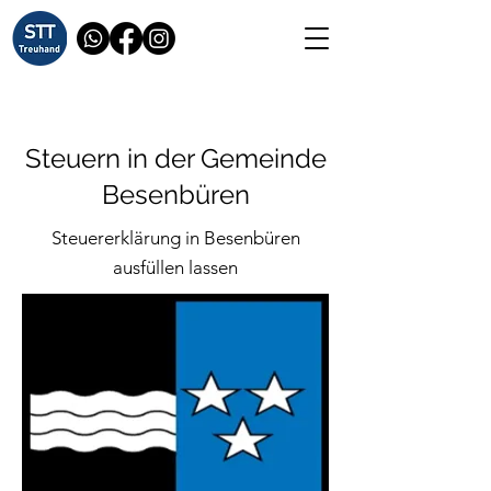
Steuern in der Gemeinde
Besenbüren
Steuererklärung in Besenbüren
ausfüllen lassen