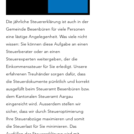
Die jährliche Steuererklärung ist auch in der
Gemeinde Besenbüren für viele Personen
eine lästige Angelegenheit. Was viele nicht
wissen: Sie können diese Aufgabe an einen
Steuerberater oder an einen
Steuerexperten weitergeben, der die
Einkommenssteuer für Sie erledigt. Unsere
erfahrenen Treuhänder sorgen dafür, dass
die Steuerdokumente pünktlich und korrekt
ausgefüllt beim Steueramt Besenbüren bzw.
dem Kantonalen Steueramt Aargau
eingereicht wird. Ausserdem stellen wir
sicher, dass wir durch Steueroptimierung
Ihre Steuerabzüge maximieren und somit
die Steuerlast für Sie minimieren. Das
Ausfüllen der Steuererklärung wird mit