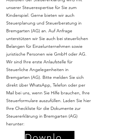
unserer Steuerexpertise für Sie zum
Kinderspiel. Gerne bieten wir auch
Steuerplanung und Steuerberatung in
Bremgarten (AG) an. Auf Anfrage
unterstützen wir Sie auch bei steuerlichen
Belangen für Einzelunternehmen sowie
juristische Personen wie GmbH oder AG.
Wir sind Ihre erste Anlaufstelle für
Steuerliche Angelegenheiten in
Bremgarten (AG). Bitte melden Sie sich
direkt über WhatsApp, Telefon oder per
Mail bei uns, wenn Sie Hilfe brauchen, Ihre
Steuerformulare auszufüllen. Laden Sie hier
Ihre Checkliste für die Dokumente zur
Steuererklärung in Bremgarten (AG)
herunter:
Download