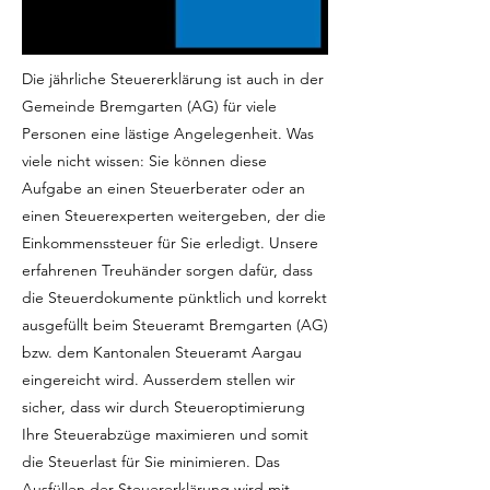
Die jährliche Steuererklärung ist auch in der
Gemeinde Bremgarten (AG) für viele
Personen eine lästige Angelegenheit. Was
viele nicht wissen: Sie können diese
Aufgabe an einen Steuerberater oder an
einen Steuerexperten weitergeben, der die
Einkommenssteuer für Sie erledigt. Unsere
erfahrenen Treuhänder sorgen dafür, dass
die Steuerdokumente pünktlich und korrekt
ausgefüllt beim Steueramt Bremgarten (AG)
bzw. dem Kantonalen Steueramt Aargau
eingereicht wird. Ausserdem stellen wir
sicher, dass wir durch Steueroptimierung
Ihre Steuerabzüge maximieren und somit
die Steuerlast für Sie minimieren. Das
Ausfüllen der Steuererklärung wird mit