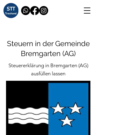
Steuern in der Gemeinde
Bremgarten (AG)
Steuererklärung in Bremgarten (AG)
ausfüllen lassen