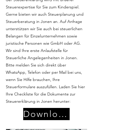
Steuerexpertise für Sie zum Kinderspiel.
Gerne bieten wir auch Steuerplanung und
Steuerberatung in Jonen an. Auf Anfrage
unterstützen wir Sie auch bei steuerlichen
Belangen für Einzelunternehmen sowie
juristische Personen wie GmbH oder AG.
Wir sind Ihre erste Anlaufstelle für
Steuerliche Angelegenheiten in Jonen.
Bitte melden Sie sich direkt über
WhatsApp, Telefon oder per Mail bei uns,
wenn Sie Hilfe brauchen, Ihre
Steuerformulare auszufüllen. Laden Sie hier
Ihre Checkliste für die Dokumente zur
Steuererklärung in Jonen herunter:
Download