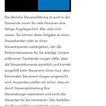
Die jährliche Steuererklärung ist auch in der
Gemeinde Jonen für viele Personen eine
lästige Angelegenheit. Was viele nicht
wissen: Sie können diese Aufgabe an einen
Steuerberater oder an einen
Steuerexperten weitergeben, der die
Einkommenssteuer für Sie erledigt. Unsere
erfahrenen Treuhänder sorgen dafür, dass
die Steuerdokumente pünktlich und korrekt
ausgefüllt beim Steueramt Jonen bzw. dem
Kantonalen Steueramt Aargau eingereicht
wird. Ausserdem stellen wir sicher, dass wir
durch Steueroptimierung Ihre
Steuerabzüge maximieren und somit die
Steuerlast für Sie minimieren. Das Ausfüllen
der Steuererklärung wird mit unserer