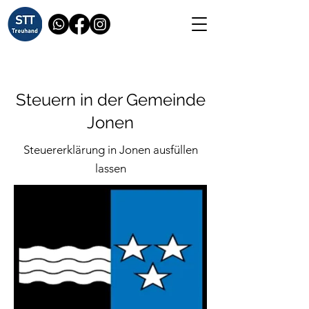
Steuern in der Gemeinde
Jonen
Steuererklärung in Jonen ausfüllen
lassen