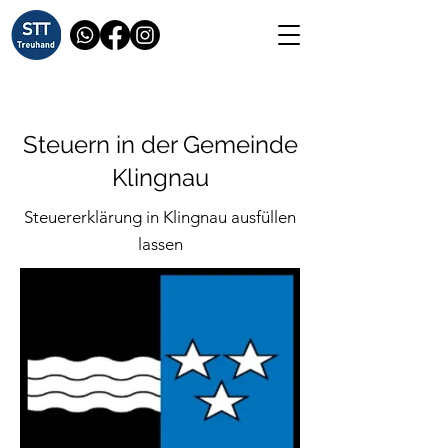
Steuern in der Gemeinde
Klingnau
Steuererklärung in Klingnau ausfüllen
lassen