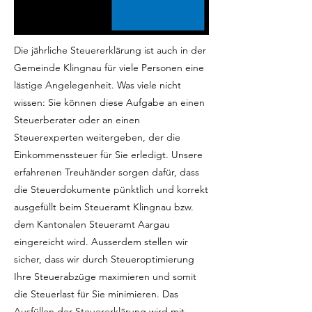
Die jährliche Steuererklärung ist auch in der
Gemeinde Klingnau für viele Personen eine
lästige Angelegenheit. Was viele nicht
wissen: Sie können diese Aufgabe an einen
Steuerberater oder an einen
Steuerexperten weitergeben, der die
Einkommenssteuer für Sie erledigt. Unsere
erfahrenen Treuhänder sorgen dafür, dass
die Steuerdokumente pünktlich und korrekt
ausgefüllt beim Steueramt Klingnau bzw.
dem Kantonalen Steueramt Aargau
eingereicht wird. Ausserdem stellen wir
sicher, dass wir durch Steueroptimierung
Ihre Steuerabzüge maximieren und somit
die Steuerlast für Sie minimieren. Das
Ausfüllen der Steuererklärung wird mit