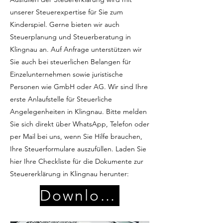
unserer Steuerexpertise für Sie zum
Kinderspiel. Gerne bieten wir auch
Steuerplanung und Steuerberatung in
Klingnau an. Auf Anfrage unterstützen wir
Sie auch bei steuerlichen Belangen für
Einzelunternehmen sowie juristische
Personen wie GmbH oder AG. Wir sind Ihre
erste Anlaufstelle für Steuerliche
Angelegenheiten in Klingnau. Bitte melden
Sie sich direkt über WhatsApp, Telefon oder
per Mail bei uns, wenn Sie Hilfe brauchen,
Ihre Steuerformulare auszufüllen. Laden Sie
hier Ihre Checkliste für die Dokumente zur
Steuererklärung in Klingnau herunter:
Download