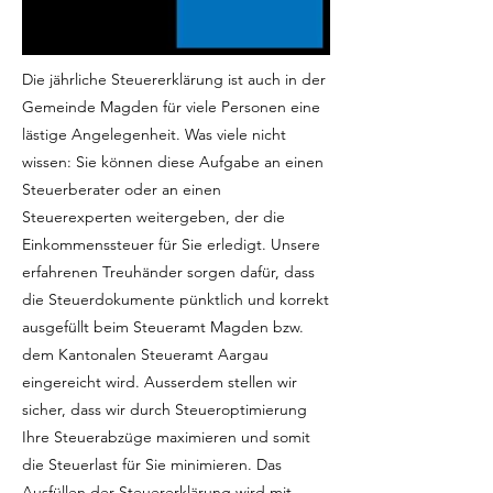
Die jährliche Steuererklärung ist auch in der
Gemeinde Magden für viele Personen eine
lästige Angelegenheit. Was viele nicht
wissen: Sie können diese Aufgabe an einen
Steuerberater oder an einen
Steuerexperten weitergeben, der die
Einkommenssteuer für Sie erledigt. Unsere
erfahrenen Treuhänder sorgen dafür, dass
die Steuerdokumente pünktlich und korrekt
ausgefüllt beim Steueramt Magden bzw.
dem Kantonalen Steueramt Aargau
eingereicht wird. Ausserdem stellen wir
sicher, dass wir durch Steueroptimierung
Ihre Steuerabzüge maximieren und somit
die Steuerlast für Sie minimieren. Das
Ausfüllen der Steuererklärung wird mit