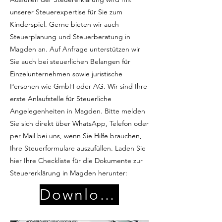
unserer Steuerexpertise für Sie zum
Kinderspiel. Gerne bieten wir auch
Steuerplanung und Steuerberatung in
Magden an. Auf Anfrage unterstützen wir
Sie auch bei steuerlichen Belangen für
Einzelunternehmen sowie juristische
Personen wie GmbH oder AG. Wir sind Ihre
erste Anlaufstelle für Steuerliche
Angelegenheiten in Magden. Bitte melden
Sie sich direkt über WhatsApp, Telefon oder
per Mail bei uns, wenn Sie Hilfe brauchen,
Ihre Steuerformulare auszufüllen. Laden Sie
hier Ihre Checkliste für die Dokumente zur
Steuererklärung in Magden herunter:
Download