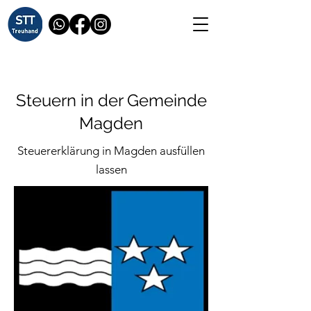
Steuern in der Gemeinde
Magden
Steuererklärung in Magden ausfüllen
lassen