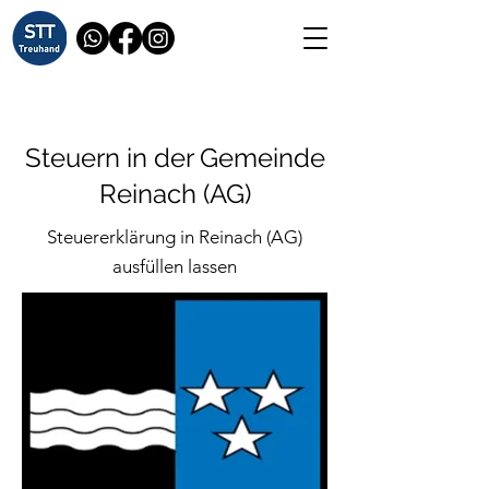
Steuern in der Gemeinde
Reinach (AG)
Steuererklärung in Reinach (AG)
ausfüllen lassen