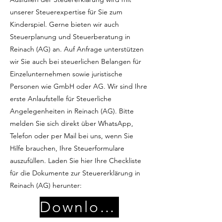
unserer Steuerexpertise für Sie zum
Kinderspiel. Gerne bieten wir auch
Steuerplanung und Steuerberatung in
Reinach (AG) an. Auf Anfrage unterstützen
wir Sie auch bei steuerlichen Belangen für
Einzelunternehmen sowie juristische
Personen wie GmbH oder AG. Wir sind Ihre
erste Anlaufstelle für Steuerliche
Angelegenheiten in Reinach (AG). Bitte
melden Sie sich direkt über WhatsApp,
Telefon oder per Mail bei uns, wenn Sie
Hilfe brauchen, Ihre Steuerformulare
auszufüllen. Laden Sie hier Ihre Checkliste
für die Dokumente zur Steuererklärung in
Reinach (AG) herunter:
Download