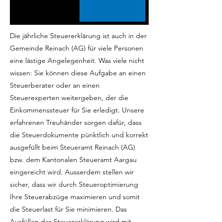
Die jährliche Steuererklärung ist auch in der
Gemeinde Reinach (AG) für viele Personen
eine lästige Angelegenheit. Was viele nicht
wissen: Sie können diese Aufgabe an einen
Steuerberater oder an einen
Steuerexperten weitergeben, der die
Einkommenssteuer für Sie erledigt. Unsere
erfahrenen Treuhänder sorgen dafür, dass
die Steuerdokumente pünktlich und korrekt
ausgefüllt beim Steueramt Reinach (AG)
bzw. dem Kantonalen Steueramt Aargau
eingereicht wird. Ausserdem stellen wir
sicher, dass wir durch Steueroptimierung
Ihre Steuerabzüge maximieren und somit
die Steuerlast für Sie minimieren. Das
Ausfüllen der Steuererklärung wird mit