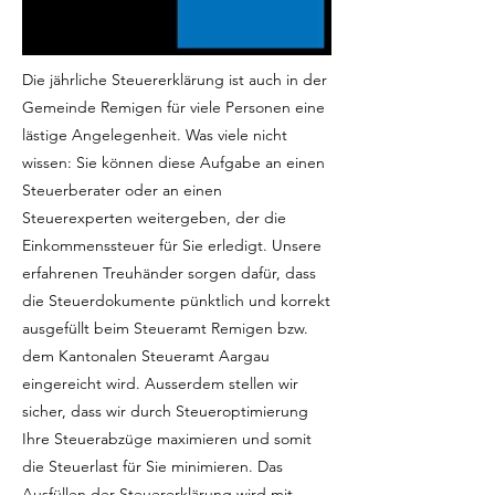
Die jährliche Steuererklärung ist auch in der
Gemeinde Remigen für viele Personen eine
lästige Angelegenheit. Was viele nicht
wissen: Sie können diese Aufgabe an einen
Steuerberater oder an einen
Steuerexperten weitergeben, der die
Einkommenssteuer für Sie erledigt. Unsere
erfahrenen Treuhänder sorgen dafür, dass
die Steuerdokumente pünktlich und korrekt
ausgefüllt beim Steueramt Remigen bzw.
dem Kantonalen Steueramt Aargau
eingereicht wird. Ausserdem stellen wir
sicher, dass wir durch Steueroptimierung
Ihre Steuerabzüge maximieren und somit
die Steuerlast für Sie minimieren. Das
Ausfüllen der Steuererklärung wird mit