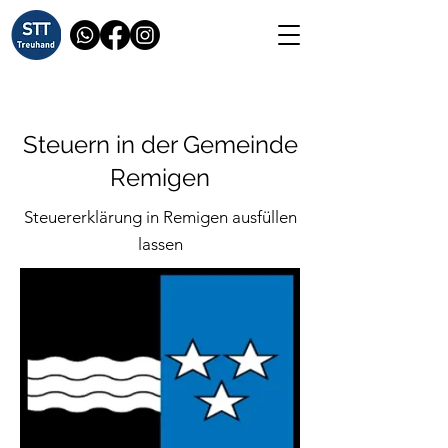
Steuern in der Gemeinde
Remigen
Steuererklärung in Remigen ausfüllen
lassen