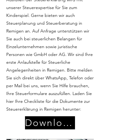
unserer Steuerexpertise für Sie zum
Kinderspiel. Gerne bieten wir auch
Steuerplanung und Steuerberatung in
Remigen an. Auf Anfrage unterstützen wir
Sie auch bei steuerlichen Belangen für
Einzelunternehmen sowie juristische
Personen wie GmbH oder AG. Wir sind Ihre
erste Anlaufstelle für Steuerliche
Angelegenheiten in Remigen. Bitte melden
Sie sich direkt über WhatsApp, Telefon oder
per Mail bei uns, wenn Sie Hilfe brauchen,
Ihre Steuerformulare auszufüllen. Laden Sie
hier Ihre Checkliste für die Dokumente zur
Steuererklärung in Remigen herunter:
Download