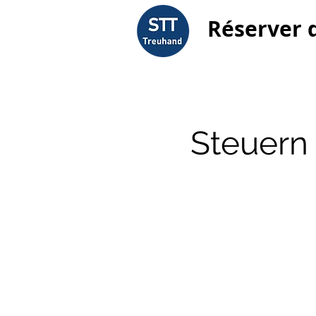
Réserver 
Steuern