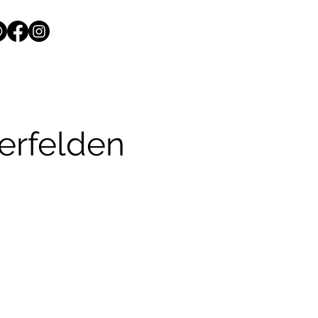
erfelden