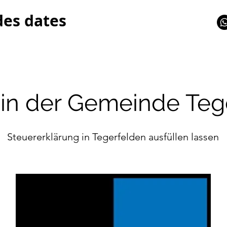
des dates
 in der Gemeinde Teg
Steuererklärung in Tegerfelden ausfüllen lassen