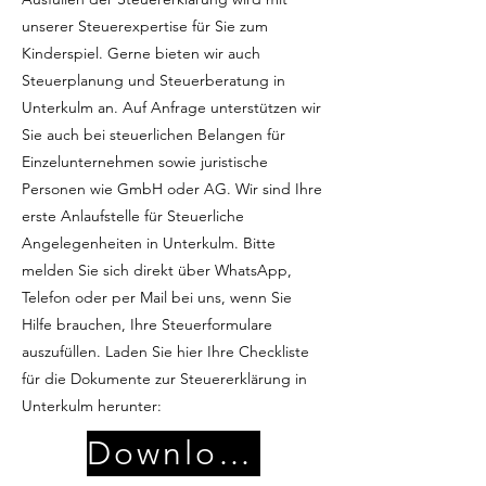
unserer Steuerexpertise für Sie zum
Kinderspiel. Gerne bieten wir auch
Steuerplanung und Steuerberatung in
Unterkulm an. Auf Anfrage unterstützen wir
Sie auch bei steuerlichen Belangen für
Einzelunternehmen sowie juristische
Personen wie GmbH oder AG. Wir sind Ihre
erste Anlaufstelle für Steuerliche
Angelegenheiten in Unterkulm. Bitte
melden Sie sich direkt über WhatsApp,
Telefon oder per Mail bei uns, wenn Sie
Hilfe brauchen, Ihre Steuerformulare
auszufüllen. Laden Sie hier Ihre Checkliste
für die Dokumente zur Steuererklärung in
Unterkulm herunter:
Download