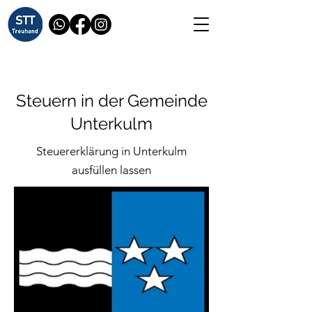
Steuern in der Gemeinde
Unterkulm
Steuererklärung in Unterkulm
ausfüllen lassen