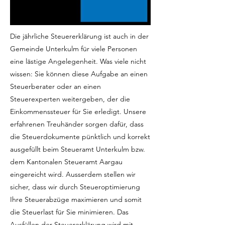
Die jährliche Steuererklärung ist auch in der
Gemeinde Unterkulm für viele Personen
eine lästige Angelegenheit. Was viele nicht
wissen: Sie können diese Aufgabe an einen
Steuerberater oder an einen
Steuerexperten weitergeben, der die
Einkommenssteuer für Sie erledigt. Unsere
erfahrenen Treuhänder sorgen dafür, dass
die Steuerdokumente pünktlich und korrekt
ausgefüllt beim Steueramt Unterkulm bzw.
dem Kantonalen Steueramt Aargau
eingereicht wird. Ausserdem stellen wir
sicher, dass wir durch Steueroptimierung
Ihre Steuerabzüge maximieren und somit
die Steuerlast für Sie minimieren. Das
Ausfüllen der Steuererklärung wird mit