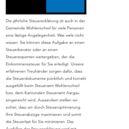
Die jährliche Steuererklärung ist auch in der
Gemeinde Wohlenschwil für viele Personen
eine lästige Angelegenheit. Was viele nicht
wissen: Sie können diese Aufgabe an einen
Steuerberater oder an einen
Steuerexperten weitergeben, der die
Einkommenssteuer für Sie erledigt. Unsere
erfahrenen Treuhänder sorgen dafür, dass
die Steuerdokumente pünktlich und korrekt
ausgefüllt beim Steueramt Wohlenschwil
bzw. dem Kantonalen Steueramt Aargau
eingereicht wird. Ausserdem stellen wir
sicher, dass wir durch Steueroptimierung
Ihre Steuerabzüge maximieren und somit
die Steuerlast für Sie minimieren. Das
Ausfüllen der Steuererklärung wird mit