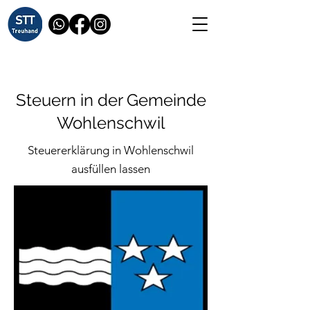
Steuern in der Gemeinde
Wohlenschwil
Steuererklärung in Wohlenschwil
ausfüllen lassen