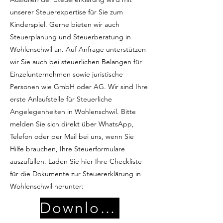
unserer Steuerexpertise für Sie zum
Kinderspiel. Gerne bieten wir auch
Steuerplanung und Steuerberatung in
Wohlenschwil an. Auf Anfrage unterstützen
wir Sie auch bei steuerlichen Belangen für
Einzelunternehmen sowie juristische
Personen wie GmbH oder AG. Wir sind Ihre
erste Anlaufstelle für Steuerliche
Angelegenheiten in Wohlenschwil. Bitte
melden Sie sich direkt über WhatsApp,
Telefon oder per Mail bei uns, wenn Sie
Hilfe brauchen, Ihre Steuerformulare
auszufüllen. Laden Sie hier Ihre Checkliste
für die Dokumente zur Steuererklärung in
Wohlenschwil herunter:
Download