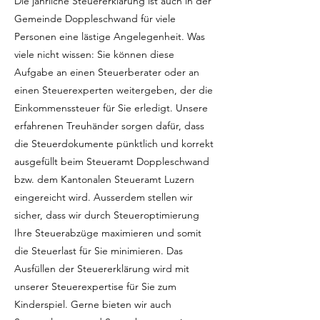
Die jährliche Steuererklärung ist auch in der
Gemeinde Doppleschwand für viele
Personen eine lästige Angelegenheit. Was
viele nicht wissen: Sie können diese
Aufgabe an einen Steuerberater oder an
einen Steuerexperten weitergeben, der die
Einkommenssteuer für Sie erledigt. Unsere
erfahrenen Treuhänder sorgen dafür, dass
die Steuerdokumente pünktlich und korrekt
ausgefüllt beim Steueramt Doppleschwand
bzw. dem Kantonalen Steueramt Luzern
eingereicht wird. Ausserdem stellen wir
sicher, dass wir durch Steueroptimierung
Ihre Steuerabzüge maximieren und somit
die Steuerlast für Sie minimieren. Das
Ausfüllen der Steuererklärung wird mit
unserer Steuerexpertise für Sie zum
Kinderspiel. Gerne bieten wir auch