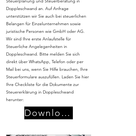
Steuerplanung und Steuerberatung in
Doppleschwand an. Auf Anfrage
unterstützen wir Sie auch bei steuerlichen
Belangen für Einzelunternehmen sowie
juristische Personen wie GmbH oder AG.
Wir sind Ihre erste Anlaufstelle für
Steuerliche Angelegenheiten in
Doppleschwand. Bitte melden Sie sich
direkt über WhatsApp, Telefon oder per
Mail bei uns, wenn Sie Hilfe brauchen, Ihre
Steuerformulare auszufüllen. Laden Sie hier
Ihre Checkliste für die Dokumente zur
Steuererklärung in Doppleschwand
herunter:
Download