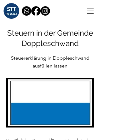
Steuern in der Gemeinde
Doppleschwand
Steuererklärung in Doppleschwand
ausfüllen lassen