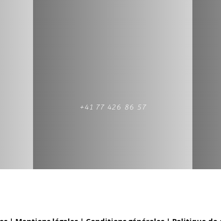
+41 77 426 86 57