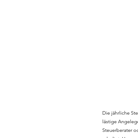
Die jährliche St
lästige Angeleg
Steuerberater o