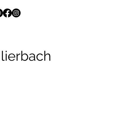
lierbach