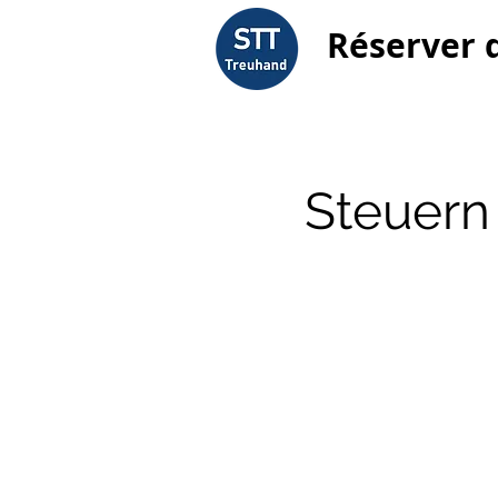
Réserver 
Steuern