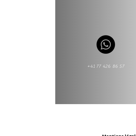
+41 77 426 86 57