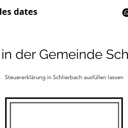
des dates
 in der Gemeinde Sch
Steuererklärung in Schlierbach ausfüllen lassen