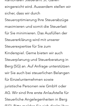
eingereicht wird. Ausserdem stellen wir
sicher, dass wir durch
Steueroptimierung Ihre Steuerabzüge
maximieren und somit die Steuerlast
für Sie minimieren. Das Ausfüllen der
Steuererklärung wird mit unserer
Steuerexpertise für Sie zum
Kinderspiel. Gerne bieten wir auch
Steuerplanung und Steuerberatung in
Berg (SG) an. Auf Anfrage unterstützen
wir Sie auch bei steuerlichen Belangen
für Einzelunternehmen sowie
juristische Personen wie GmbH oder
AG. Wir sind Ihre erste Anlaufstelle für
Steuerliche Angelegenheiten in Berg
(SG). Bitte melden Sie sich direkt über