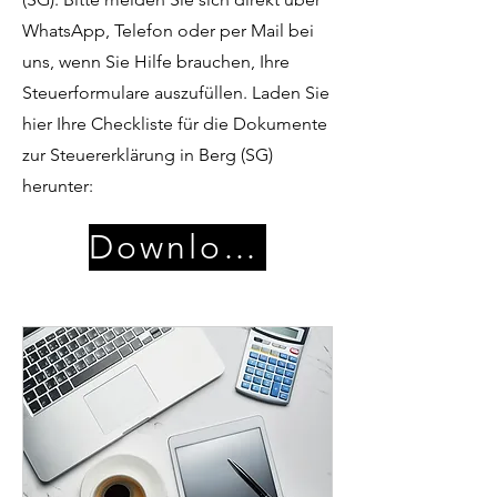
WhatsApp, Telefon oder per Mail bei
uns, wenn Sie Hilfe brauchen, Ihre
Steuerformulare auszufüllen. Laden Sie
hier Ihre Checkliste für die Dokumente
zur Steuererklärung in Berg (SG)
herunter:
Download