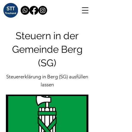
Steuern in der
Gemeinde Berg
(SG)
Steuererklärung in Berg (SG) ausfüllen
lassen