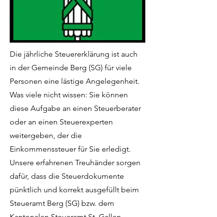
Die jährliche Steuererklärung ist auch
in der Gemeinde Berg (SG) für viele
Personen eine lästige Angelegenheit.
Was viele nicht wissen: Sie können
diese Aufgabe an einen Steuerberater
oder an einen Steuerexperten
weitergeben, der die
Einkommenssteuer für Sie erledigt.
Unsere erfahrenen Treuhänder sorgen
dafür, dass die Steuerdokumente
pünktlich und korrekt ausgefüllt beim
Steueramt Berg (SG) bzw. dem
Kantonalen Steueramt St. Gallen