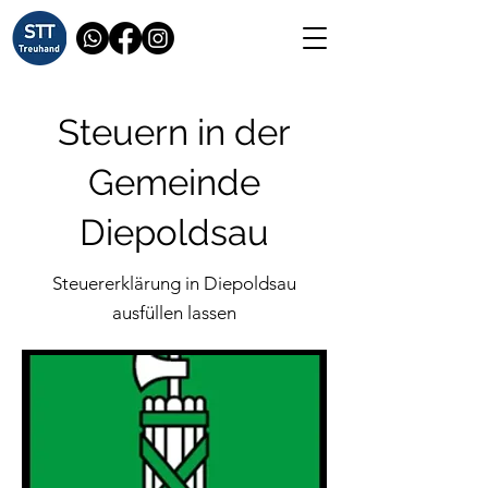
Steuern in der
Gemeinde
Diepoldsau
Steuererklärung in Diepoldsau
ausfüllen lassen