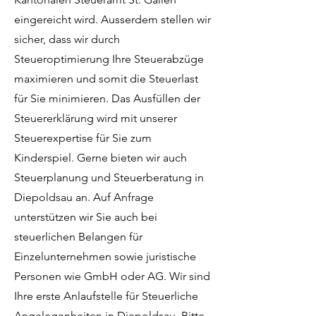
eingereicht wird. Ausserdem stellen wir
sicher, dass wir durch
Steueroptimierung Ihre Steuerabzüge
maximieren und somit die Steuerlast
für Sie minimieren. Das Ausfüllen der
Steuererklärung wird mit unserer
Steuerexpertise für Sie zum
Kinderspiel. Gerne bieten wir auch
Steuerplanung und Steuerberatung in
Diepoldsau an. Auf Anfrage
unterstützen wir Sie auch bei
steuerlichen Belangen für
Einzelunternehmen sowie juristische
Personen wie GmbH oder AG. Wir sind
Ihre erste Anlaufstelle für Steuerliche
Angelegenheiten in Diepoldsau. Bitte