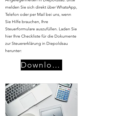
melden Sie sich direkt über WhatsApp,
Telefon oder per Mail bei uns, wenn
Sie Hilfe brauchen, Ihre
Steuerformulare auszufüllen. Laden Sie
hier Ihre Checkliste für die Dokumente
zur Steuererklärung in Diepoldsau
herunter:
Download