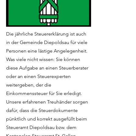
Die jährliche Steuererklärung ist auch
in der Gemeinde Diepoldsau für viele
Personen eine lästige Angelegenheit.
Was viele nicht wissen: Sie können
diese Aufgabe an einen Steuerberater
oder an einen Steuerexperten
weitergeben, der die
Einkommenssteuer für Sie erledigt.
Unsere erfahrenen Treuhänder sorgen
dafür, dass die Steuerdokumente
pünktlich und korrekt ausgefüllt beim
Steueramt Diepoldsau bzw. dem
Kantonalen Steueramt St. Gallen