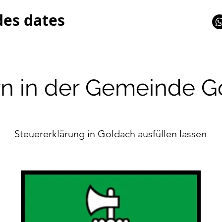
des dates
rn in der Gemeinde G
Steuererklärung in Goldach ausfüllen lassen