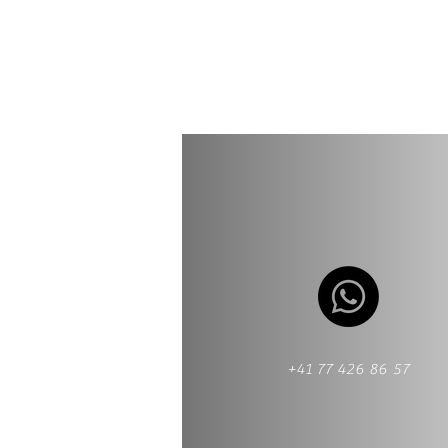
+41 77 426 86 57