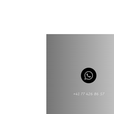
+41 77 426 86 57