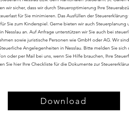
en wir sicher, dass wir durch Steueroptimierung Ihre Steuerab
euerlast für Sie minimieren. Das Ausfüllen der Steuererklärung 
 für Sie zum Kinderspiel. Gerne bieten wir auch Steuerplanung
in Nesslau an. Auf Anfrage unterstützen wir Sie auch bei steue
nehmen sowie juristische Personen wie GmbH oder AG. Wir sind 
 Steuerliche Angelegenheiten in Nesslau. Bitte melden Sie sich 
on oder per Mail bei uns, wenn Sie Hilfe brauchen, Ihre Steuer
en Sie hier Ihre Checkliste für die Dokumente zur Steuererklär
Download