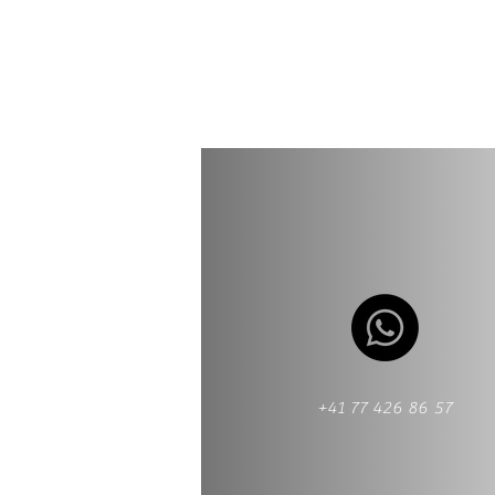
+41 77 426 86 57