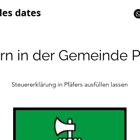
des dates
rn in der Gemeinde P
Steuererklärung in Pfäfers ausfüllen lassen