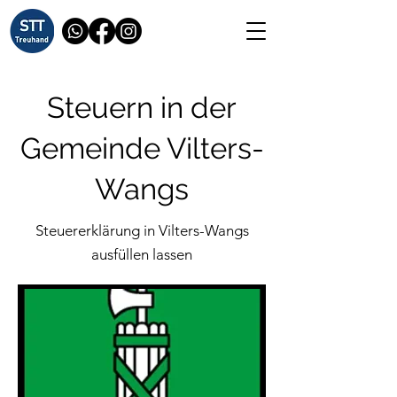
Steuern in der
Gemeinde Vilters-
Wangs
Steuererklärung in Vilters-Wangs
ausfüllen lassen