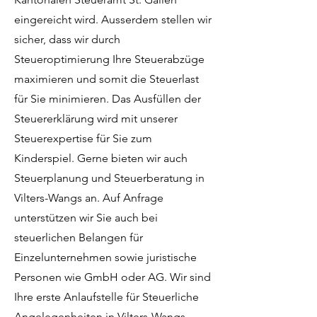
eingereicht wird. Ausserdem stellen wir
sicher, dass wir durch
Steueroptimierung Ihre Steuerabzüge
maximieren und somit die Steuerlast
für Sie minimieren. Das Ausfüllen der
Steuererklärung wird mit unserer
Steuerexpertise für Sie zum
Kinderspiel. Gerne bieten wir auch
Steuerplanung und Steuerberatung in
Vilters-Wangs an. Auf Anfrage
unterstützen wir Sie auch bei
steuerlichen Belangen für
Einzelunternehmen sowie juristische
Personen wie GmbH oder AG. Wir sind
Ihre erste Anlaufstelle für Steuerliche
Angelegenheiten in Vilters-Wangs.