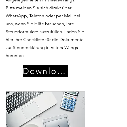
Bitte melden Sie sich direkt über
WhatsApp, Telefon oder per Mail bei
uns, wenn Sie Hilfe brauchen, Ihre
Steuerformulare auszufüllen. Laden Sie
hier Ihre Checkliste für die Dokumente
zur Steuererklärung in Vilters-Wangs
herunter:
Download