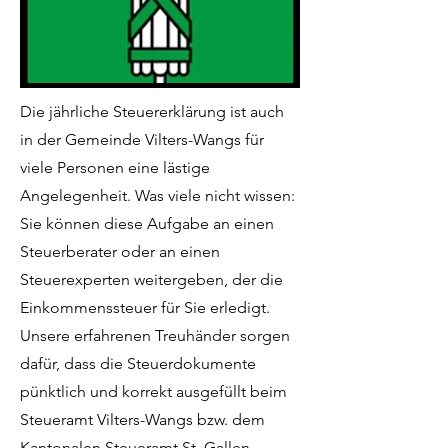
Die jährliche Steuererklärung ist auch
in der Gemeinde Vilters-Wangs für
viele Personen eine lästige
Angelegenheit. Was viele nicht wissen:
Sie können diese Aufgabe an einen
Steuerberater oder an einen
Steuerexperten weitergeben, der die
Einkommenssteuer für Sie erledigt.
Unsere erfahrenen Treuhänder sorgen
dafür, dass die Steuerdokumente
pünktlich und korrekt ausgefüllt beim
Steueramt Vilters-Wangs bzw. dem
Kantonalen Steueramt St. Gallen