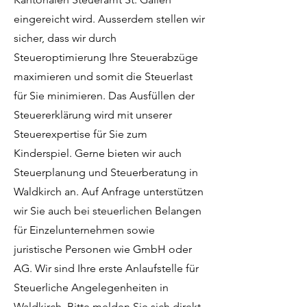
eingereicht wird. Ausserdem stellen wir
sicher, dass wir durch
Steueroptimierung Ihre Steuerabzüge
maximieren und somit die Steuerlast
für Sie minimieren. Das Ausfüllen der
Steuererklärung wird mit unserer
Steuerexpertise für Sie zum
Kinderspiel. Gerne bieten wir auch
Steuerplanung und Steuerberatung in
Waldkirch an. Auf Anfrage unterstützen
wir Sie auch bei steuerlichen Belangen
für Einzelunternehmen sowie
juristische Personen wie GmbH oder
AG. Wir sind Ihre erste Anlaufstelle für
Steuerliche Angelegenheiten in
Waldkirch. Bitte melden Sie sich direkt