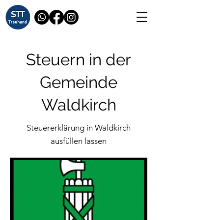
Steuern in der
Gemeinde
Waldkirch
Steuererklärung in Waldkirch
ausfüllen lassen