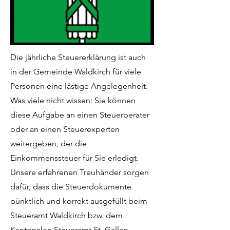
Die jährliche Steuererklärung ist auch
in der Gemeinde Waldkirch für viele
Personen eine lästige Angelegenheit.
Was viele nicht wissen: Sie können
diese Aufgabe an einen Steuerberater
oder an einen Steuerexperten
weitergeben, der die
Einkommenssteuer für Sie erledigt.
Unsere erfahrenen Treuhänder sorgen
dafür, dass die Steuerdokumente
pünktlich und korrekt ausgefüllt beim
Steueramt Waldkirch bzw. dem
Kantonalen Steueramt St. Gallen