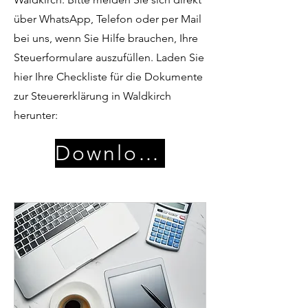
über WhatsApp, Telefon oder per Mail
bei uns, wenn Sie Hilfe brauchen, Ihre
Steuerformulare auszufüllen. Laden Sie
hier Ihre Checkliste für die Dokumente
zur Steuererklärung in Waldkirch
herunter:
Download