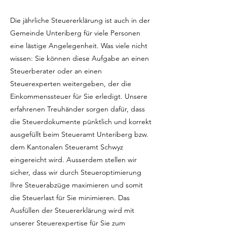
Die jährliche Steuererklärung ist auch in der
Gemeinde Unteriberg für viele Personen
eine lästige Angelegenheit. Was viele nicht
wissen: Sie können diese Aufgabe an einen
Steuerberater oder an einen
Steuerexperten weitergeben, der die
Einkommenssteuer für Sie erledigt. Unsere
erfahrenen Treuhänder sorgen dafür, dass
die Steuerdokumente pünktlich und korrekt
ausgefüllt beim Steueramt Unteriberg bzw.
dem Kantonalen Steueramt Schwyz
eingereicht wird. Ausserdem stellen wir
sicher, dass wir durch Steueroptimierung
Ihre Steuerabzüge maximieren und somit
die Steuerlast für Sie minimieren. Das
Ausfüllen der Steuererklärung wird mit
unserer Steuerexpertise für Sie zum