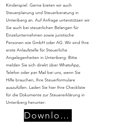
Kinderspiel. Gerne bieten wir auch
Steuerplanung und Steuerberatung in
Unteriberg an. Auf Anfrage unterstützen wir
Sie auch bei steuerlichen Belangen für
Einzelunternehmen sowie juristische
Personen wie GmbH oder AG. Wir sind Ihre
erste Anlaufstelle für Steuerliche
Angelegenheiten in Unteriberg. Bitte
melden Sie sich direkt über WhatsApp,
Telefon oder per Mail bei uns, wenn Sie
Hilfe brauchen, Ihre Steuerformulare
auszufüllen. Laden Sie hier Ihre Checkliste
für die Dokumente zur Steuererklärung in
Unteriberg herunter:
Download