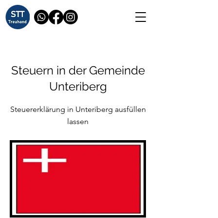
Steuern in der Gemeinde
Unteriberg
Steuererklärung in Unteriberg ausfüllen
lassen