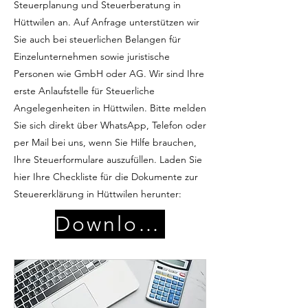
Steuerplanung und Steuerberatung in
Hüttwilen an. Auf Anfrage unterstützen wir
Sie auch bei steuerlichen Belangen für
Einzelunternehmen sowie juristische
Personen wie GmbH oder AG. Wir sind Ihre
erste Anlaufstelle für Steuerliche
Angelegenheiten in Hüttwilen. Bitte melden
Sie sich direkt über WhatsApp, Telefon oder
per Mail bei uns, wenn Sie Hilfe brauchen,
Ihre Steuerformulare auszufüllen. Laden Sie
hier Ihre Checkliste für die Dokumente zur
Steuererklärung in Hüttwilen herunter:
Download