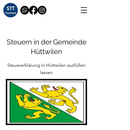
Steuern in der Gemeinde
Hüttwilen
Steuererklärung in Hüttwilen ausfüllen
lassen