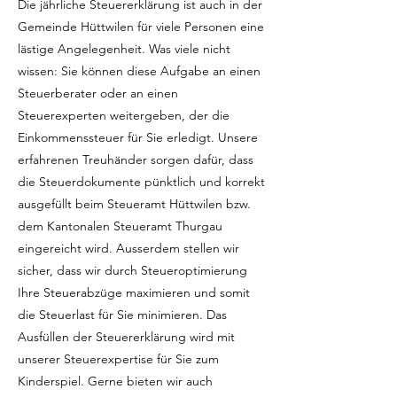
Die jährliche Steuererklärung ist auch in der
Gemeinde Hüttwilen für viele Personen eine
lästige Angelegenheit. Was viele nicht
wissen: Sie können diese Aufgabe an einen
Steuerberater oder an einen
Steuerexperten weitergeben, der die
Einkommenssteuer für Sie erledigt. Unsere
erfahrenen Treuhänder sorgen dafür, dass
die Steuerdokumente pünktlich und korrekt
ausgefüllt beim Steueramt Hüttwilen bzw.
dem Kantonalen Steueramt Thurgau
eingereicht wird. Ausserdem stellen wir
sicher, dass wir durch Steueroptimierung
Ihre Steuerabzüge maximieren und somit
die Steuerlast für Sie minimieren. Das
Ausfüllen der Steuererklärung wird mit
unserer Steuerexpertise für Sie zum
Kinderspiel. Gerne bieten wir auch