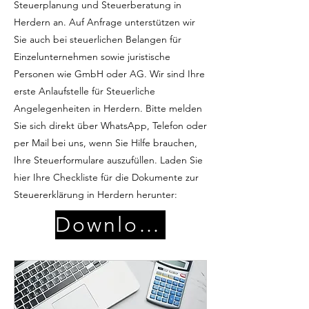
Steuerplanung und Steuerberatung in
Herdern an. Auf Anfrage unterstützen wir
Sie auch bei steuerlichen Belangen für
Einzelunternehmen sowie juristische
Personen wie GmbH oder AG. Wir sind Ihre
erste Anlaufstelle für Steuerliche
Angelegenheiten in Herdern. Bitte melden
Sie sich direkt über WhatsApp, Telefon oder
per Mail bei uns, wenn Sie Hilfe brauchen,
Ihre Steuerformulare auszufüllen. Laden Sie
hier Ihre Checkliste für die Dokumente zur
Steuererklärung in Herdern herunter:
Download