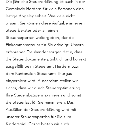
Die jährliche Steuererklärung ist auch in der
Gemeinde Herdern für viele Personen eine
lästige Angelegenheit. Was viele nicht
wissen: Sie können diese Aufgabe an einen
Steuerberater oder an einen
Steuerexperten weitergeben, der die
Einkommenssteuer für Sie erledigt. Unsere
erfahrenen Treuhänder sorgen dafür, dass
die Steuerdokumente pünktlich und korrekt
ausgefüllt beim Steueramt Herdern bzw.
dem Kantonalen Steueramt Thurgau
eingereicht wird. Ausserdem stellen wir
sicher, dass wir durch Steueroptimierung
Ihre Steuerabzüge maximieren und somit
die Steuerlast für Sie minimieren. Das
Ausfüllen der Steuererklärung wird mit
unserer Steuerexpertise für Sie zum
Kinderspiel. Gerne bieten wir auch