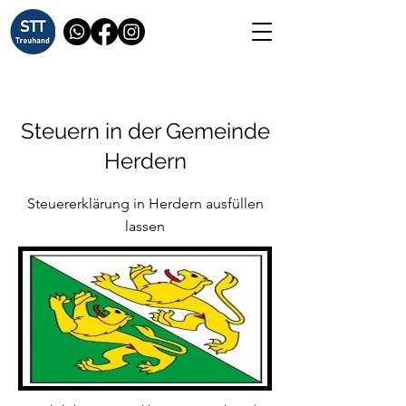
Steuern in der Gemeinde
Herdern
Steuererklärung in Herdern ausfüllen
lassen