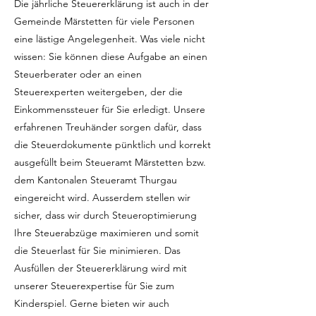
Die jährliche Steuererklärung ist auch in der
Gemeinde Märstetten für viele Personen
eine lästige Angelegenheit. Was viele nicht
wissen: Sie können diese Aufgabe an einen
Steuerberater oder an einen
Steuerexperten weitergeben, der die
Einkommenssteuer für Sie erledigt. Unsere
erfahrenen Treuhänder sorgen dafür, dass
die Steuerdokumente pünktlich und korrekt
ausgefüllt beim Steueramt Märstetten bzw.
dem Kantonalen Steueramt Thurgau
eingereicht wird. Ausserdem stellen wir
sicher, dass wir durch Steueroptimierung
Ihre Steuerabzüge maximieren und somit
die Steuerlast für Sie minimieren. Das
Ausfüllen der Steuererklärung wird mit
unserer Steuerexpertise für Sie zum
Kinderspiel. Gerne bieten wir auch