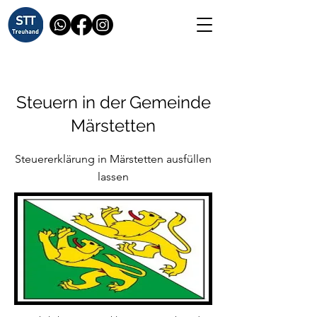
Steuern in der Gemeinde
Märstetten
Steuererklärung in Märstetten ausfüllen
lassen