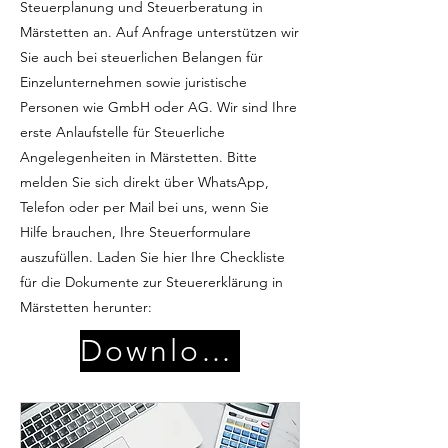
Steuerplanung und Steuerberatung in
Märstetten an. Auf Anfrage unterstützen wir
Sie auch bei steuerlichen Belangen für
Einzelunternehmen sowie juristische
Personen wie GmbH oder AG. Wir sind Ihre
erste Anlaufstelle für Steuerliche
Angelegenheiten in Märstetten. Bitte
melden Sie sich direkt über WhatsApp,
Telefon oder per Mail bei uns, wenn Sie
Hilfe brauchen, Ihre Steuerformulare
auszufüllen. Laden Sie hier Ihre Checkliste
für die Dokumente zur Steuererklärung in
Märstetten herunter:
Download