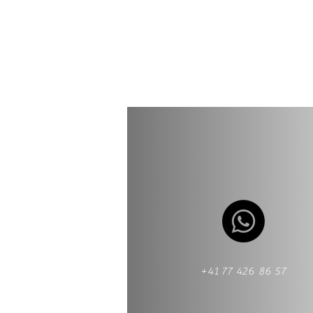
+41 77 426 86 57