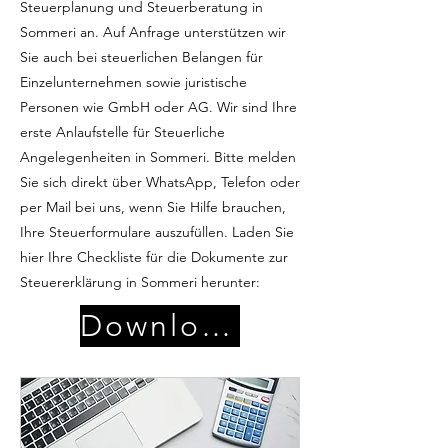
Steuerplanung und Steuerberatung in
Sommeri an. Auf Anfrage unterstützen wir
Sie auch bei steuerlichen Belangen für
Einzelunternehmen sowie juristische
Personen wie GmbH oder AG. Wir sind Ihre
erste Anlaufstelle für Steuerliche
Angelegenheiten in Sommeri. Bitte melden
Sie sich direkt über WhatsApp, Telefon oder
per Mail bei uns, wenn Sie Hilfe brauchen,
Ihre Steuerformulare auszufüllen. Laden Sie
hier Ihre Checkliste für die Dokumente zur
Steuererklärung in Sommeri herunter:
Download