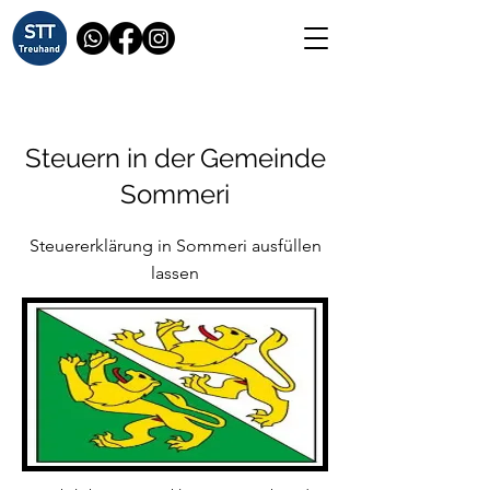
Steuern in der Gemeinde
Sommeri
Steuererklärung in Sommeri ausfüllen
lassen