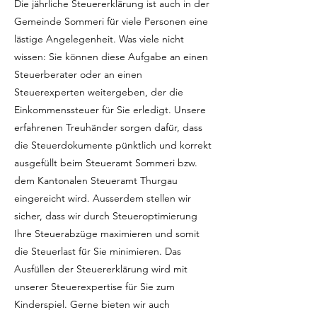
Die jährliche Steuererklärung ist auch in der
Gemeinde Sommeri für viele Personen eine
lästige Angelegenheit. Was viele nicht
wissen: Sie können diese Aufgabe an einen
Steuerberater oder an einen
Steuerexperten weitergeben, der die
Einkommenssteuer für Sie erledigt. Unsere
erfahrenen Treuhänder sorgen dafür, dass
die Steuerdokumente pünktlich und korrekt
ausgefüllt beim Steueramt Sommeri bzw.
dem Kantonalen Steueramt Thurgau
eingereicht wird. Ausserdem stellen wir
sicher, dass wir durch Steueroptimierung
Ihre Steuerabzüge maximieren und somit
die Steuerlast für Sie minimieren. Das
Ausfüllen der Steuererklärung wird mit
unserer Steuerexpertise für Sie zum
Kinderspiel. Gerne bieten wir auch