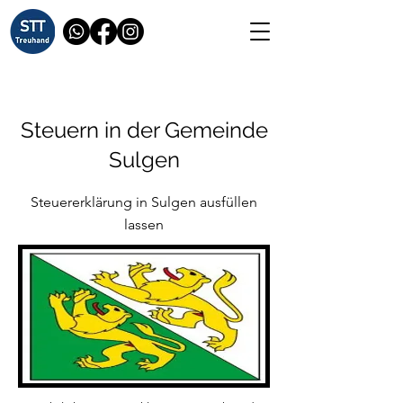
Steuern in der Gemeinde
Sulgen
Steuererklärung in Sulgen ausfüllen
lassen