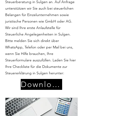
Steuerberatung in Sulgen an. Auf Anfrage
unterstützen wir Sie auch bei steuerlichen
Belangen für Einzelunternehmen sowie
juristische Personen wie GmbH oder AG.
Wir sind Ihre erste Anlaufstelle für
Steuerliche Angelegenheiten in Sulgen.
Bitte melden Sie sich direkt über
WhatsApp, Telefon oder per Mail bei uns,
wenn Sie Hilfe brauchen, Ihre
Steuerformulare auszufüllen. Laden Sie hier
Ihre Checkliste für die Dokumente zur
Steuererklärung in Sulgen herunter:
Download