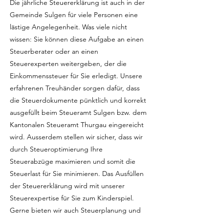
Die jährliche Steuererklärung ist auch in der
Gemeinde Sulgen für viele Personen eine
lästige Angelegenheit. Was viele nicht
wissen: Sie können diese Aufgabe an einen
Steuerberater oder an einen
Steuerexperten weitergeben, der die
Einkommenssteuer für Sie erledigt. Unsere
erfahrenen Treuhänder sorgen dafür, dass
die Steuerdokumente pünktlich und korrekt
ausgefüllt beim Steueramt Sulgen bzw. dem
Kantonalen Steueramt Thurgau eingereicht
wird. Ausserdem stellen wir sicher, dass wir
durch Steueroptimierung Ihre
Steuerabzüge maximieren und somit die
Steuerlast für Sie minimieren. Das Ausfüllen
der Steuererklärung wird mit unserer
Steuerexpertise für Sie zum Kinderspiel.
Gerne bieten wir auch Steuerplanung und