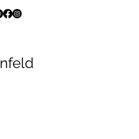
enfeld