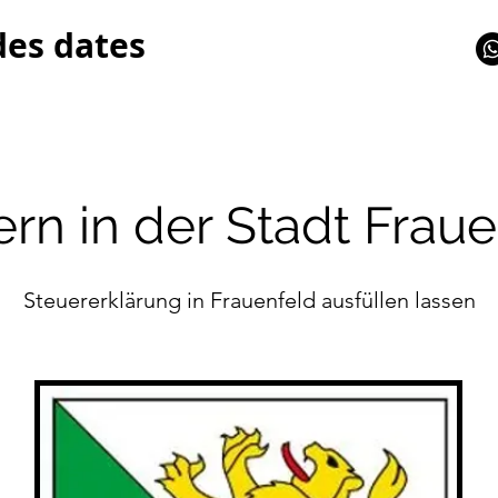
des dates
rn in der Stadt Frau
Steuererklärung in Frauenfeld ausfüllen lassen