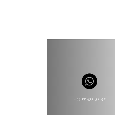
+41 77 426 86 57