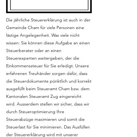
Die jährliche Steuererklärung ist auch in der
Gemeinde Cham für viele Personen eine
lästige Angelegenheit. Was viele nicht
wissen: Sie können diese Aufgabe an einen
Steuerberater oder an einen
Steuerexperten weitergeben, der die
Einkommenssteuer für Sie erledigt. Unsere
erfahrenen Treuhänder sorgen dafür, dass
die Steuerdokumente pünktlich und korrekt
ausgefüllt beim Steueramt Cham bzw. dem
Kantonalen Steueramt Zug eingereicht
wird. Ausserdem stellen wir sicher, dass wir
durch Steueroptimierung Ihre
Steuerabzüge maximieren und somit die
Steuerlast für Sie minimieren. Das Ausfüllen
der Steuererklärung wird mit unserer