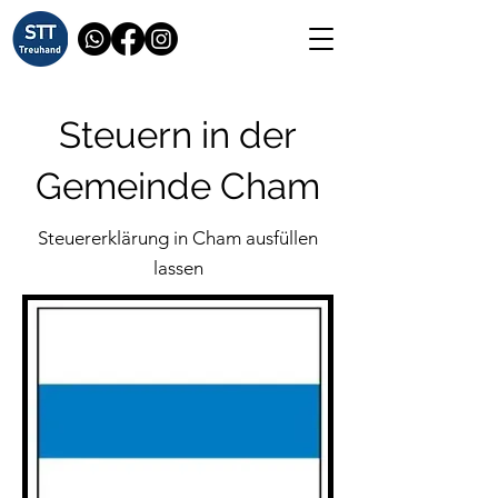
Steuern in der
Gemeinde Cham
Steuererklärung in Cham ausfüllen
lassen