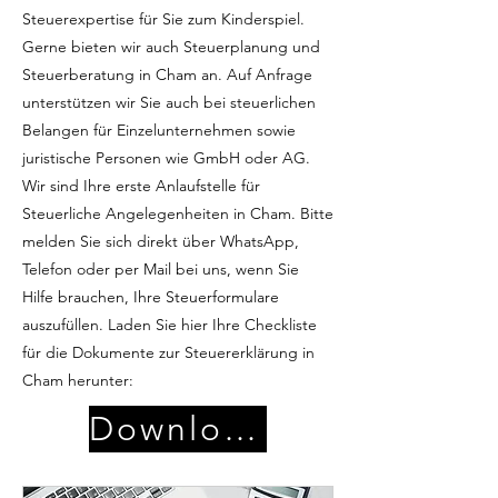
Steuerexpertise für Sie zum Kinderspiel.
Gerne bieten wir auch Steuerplanung und
Steuerberatung in Cham an. Auf Anfrage
unterstützen wir Sie auch bei steuerlichen
Belangen für Einzelunternehmen sowie
juristische Personen wie GmbH oder AG.
Wir sind Ihre erste Anlaufstelle für
Steuerliche Angelegenheiten in Cham. Bitte
melden Sie sich direkt über WhatsApp,
Telefon oder per Mail bei uns, wenn Sie
Hilfe brauchen, Ihre Steuerformulare
auszufüllen. Laden Sie hier Ihre Checkliste
für die Dokumente zur Steuererklärung in
Cham herunter:
Download