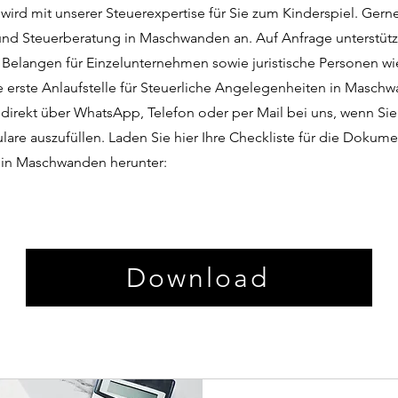
wird mit unserer Steuerexpertise für Sie zum Kinderspiel. Gern
nd Steuerberatung in Maschwanden an. Auf Anfrage unterstütz
n Belangen für Einzelunternehmen sowie juristische Personen 
e erste Anlaufstelle für Steuerliche Angelegenheiten in Maschw
 direkt über WhatsApp, Telefon oder per Mail bei uns, wenn Sie
lare auszufüllen. Laden Sie hier Ihre Checkliste für die Dokume
 in Maschwanden herunter:
Download