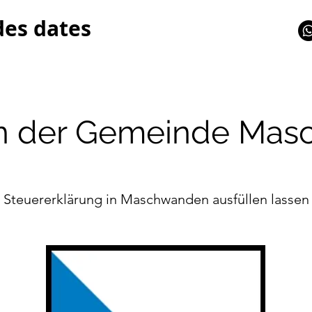
des dates
in der Gemeinde Ma
Steuererklärung in Maschwanden ausfüllen lassen