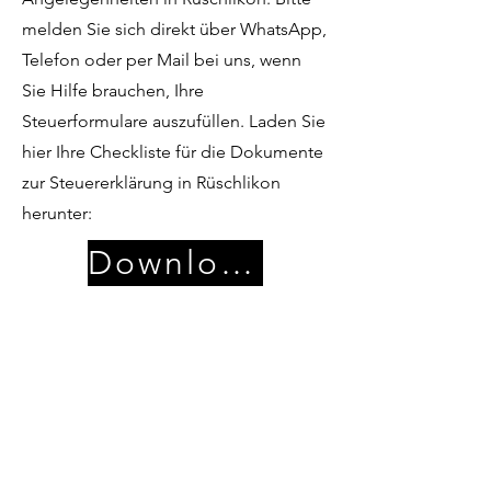
melden Sie sich direkt über WhatsApp,
Telefon oder per Mail bei uns, wenn
Sie Hilfe brauchen, Ihre
Steuerformulare auszufüllen. Laden Sie
hier Ihre Checkliste für die Dokumente
zur Steuererklärung in Rüschlikon
herunter:
Download