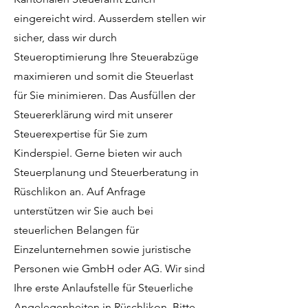
eingereicht wird. Ausserdem stellen wir
sicher, dass wir durch
Steueroptimierung Ihre Steuerabzüge
maximieren und somit die Steuerlast
für Sie minimieren. Das Ausfüllen der
Steuererklärung wird mit unserer
Steuerexpertise für Sie zum
Kinderspiel. Gerne bieten wir auch
Steuerplanung und Steuerberatung in
Rüschlikon an. Auf Anfrage
unterstützen wir Sie auch bei
steuerlichen Belangen für
Einzelunternehmen sowie juristische
Personen wie GmbH oder AG. Wir sind
Ihre erste Anlaufstelle für Steuerliche
Angelegenheiten in Rüschlikon. Bitte