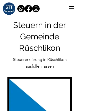
Steuern in der
Gemeinde
Rüschlikon
Steuererklärung in Rüschlikon
ausfüllen lassen