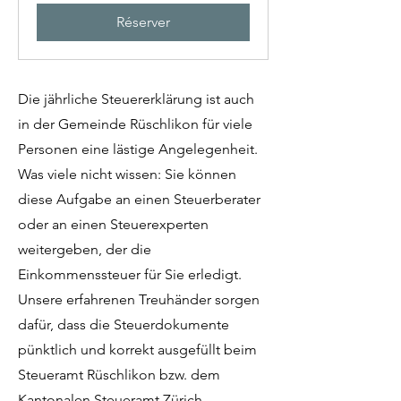
Réserver
Die jährliche Steuererklärung ist auch
in der Gemeinde Rüschlikon für viele
Personen eine lästige Angelegenheit.
Was viele nicht wissen: Sie können
diese Aufgabe an einen Steuerberater
oder an einen Steuerexperten
weitergeben, der die
Einkommenssteuer für Sie erledigt.
Unsere erfahrenen Treuhänder sorgen
dafür, dass die Steuerdokumente
pünktlich und korrekt ausgefüllt beim
Steueramt Rüschlikon bzw. dem
Kantonalen Steueramt Zürich