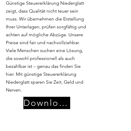
Günstige Steuererklärung Niederglatt
zeigt, dass Qualität nicht teuer sein
muss. Wir übernehmen die Erstellung
Ihrer Unterlagen, prüfen sorgfältig und
achten auf mögliche Abzüge. Unsere
Preise sind fair und nachvollziehbar.
Viele Menschen suchen eine Lösung,
die sowohl professionell als auch
bezahlbar ist – genau das finden Sie
hier. Mit günstige Steuererklärung
Niederglatt sparen Sie Zeit, Geld und
Nerven.
Download