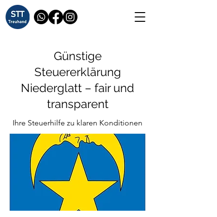
Günstige
Steuererklärung
Niederglatt – fair und
transparent
Ihre Steuerhilfe zu klaren Konditionen